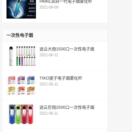
PAIKE派刻一代电子烟雾化杆
2021-06-09
一次性电子烟
追云大炮1500口一次性电子烟
2021-06-11
TIKO提子电子烟雾化杆
2021-06-11
追云巨炮2500口一次性电子烟
2021-06-11