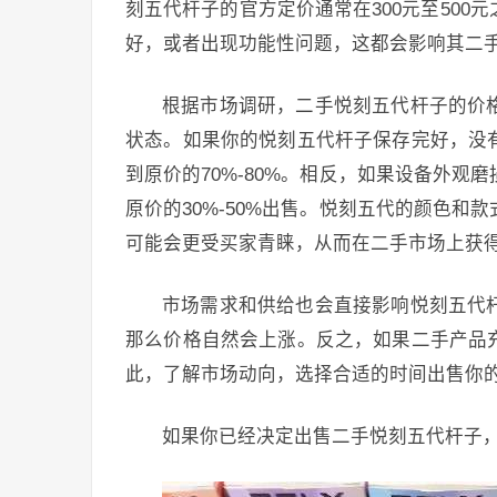
刻五代杆子的官方定价通常在300元至50
好，或者出现功能性问题，这都会影响其二
根据市场调研，二手悦刻五代杆子的价
状态。如果你的悦刻五代杆子保存完好，没
到原价的70%-80%。相反，如果设备外
原价的30%-50%出售。悦刻五代的颜色
可能会更受买家青睐，从而在二手市场上获
市场需求和供给也会直接影响悦刻五代
那么价格自然会上涨。反之，如果二手产品
此，了解市场动向，选择合适的时间出售你
如果你已经决定出售二手悦刻五代杆子