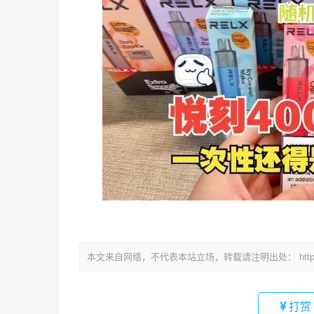
本文来自网络，不代表本站立场，转载请注明出处：
htt
打赏