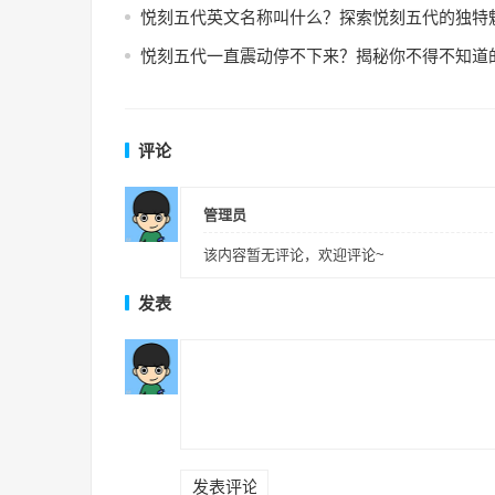
悦刻五代英文名称叫什么？探索悦刻五代的独特
悦刻五代一直震动停不下来？揭秘你不得不知道
评论
管理员
该内容暂无评论，欢迎评论~
发表