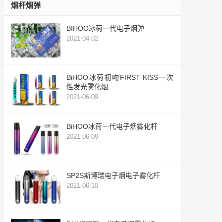
烟杆烟弹
BIHOO冰荷一代电子烟弹
2021-04-02
BiHOO冰荷初吻FIRST KISS一次
性发光雾化烟
2021-06-09
BiHOO冰荷一代电子烟雾化杆
2021-06-09
SP2S斯博瑞电子烟电子雾化杆
2021-06-10