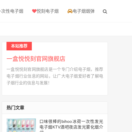
一次性电子烟
悦刻电子烟
电子烟烟弹
本站推荐
一盒悦悦刻官网旗舰店
一盒悦悦刻官网旗舰店是一个专门介绍电子烟，推荐
电子烟行业信息的网站，让广大电子烟爱好者了解电
子烟行业的信息与发展！
热门文章
口味很棒的bihoo冰荷一次性发光
电子烟KTV酒吧夜店发光雾化烟介